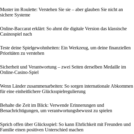
Muster im Roulette: Verstehen Sie sie – aber glauben Sie nicht an
sichere Systeme
Online-Baccarat erklärt: So ahmt die digitale Version das klassische
Casinospiel nach
Teste deine Spielgewohnheiten: Ein Werkzeug, um deine finanziellen
Prioritäten zu verstehen
Sicherheit und Verantwortung – zwei Seiten derselben Medaille im
Online-Casino-Spiel
Wenn Länder zusammenarbeiten: So sorgen internationale Abkommen
für eine einheitlichere Glücksspielregulierung
Behalte die Zeit im Blick: Verwende Erinnerungen und
Benachrichtigungen, um verantwortungsbewusst zu spielen
Sprich offen über Glücksspiel: So kann Ehrlichkeit mit Freunden und
Familie einen positiven Unterschied machen