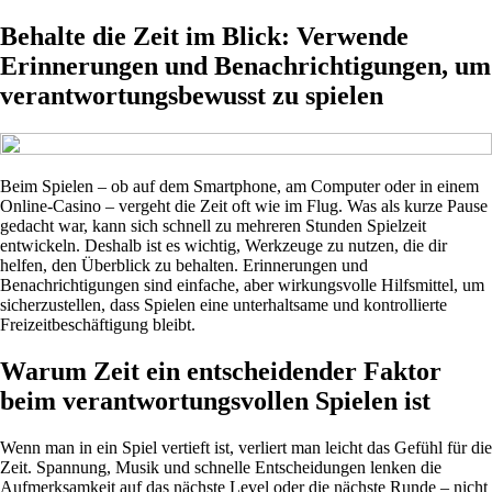
Behalte die Zeit im Blick: Verwende
Erinnerungen und Benachrichtigungen, um
verantwortungsbewusst zu spielen
Beim Spielen – ob auf dem Smartphone, am Computer oder in einem
Online-Casino – vergeht die Zeit oft wie im Flug. Was als kurze Pause
gedacht war, kann sich schnell zu mehreren Stunden Spielzeit
entwickeln. Deshalb ist es wichtig, Werkzeuge zu nutzen, die dir
helfen, den Überblick zu behalten. Erinnerungen und
Benachrichtigungen sind einfache, aber wirkungsvolle Hilfsmittel, um
sicherzustellen, dass Spielen eine unterhaltsame und kontrollierte
Freizeitbeschäftigung bleibt.
Warum Zeit ein entscheidender Faktor
beim verantwortungsvollen Spielen ist
Wenn man in ein Spiel vertieft ist, verliert man leicht das Gefühl für die
Zeit. Spannung, Musik und schnelle Entscheidungen lenken die
Aufmerksamkeit auf das nächste Level oder die nächste Runde – nicht