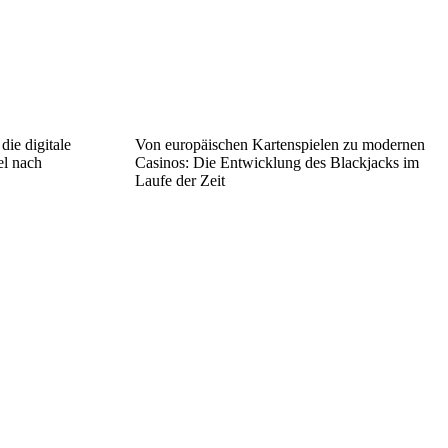
die digitale
Von europäischen Kartenspielen zu modernen
el nach
Casinos: Die Entwicklung des Blackjacks im
Laufe der Zeit