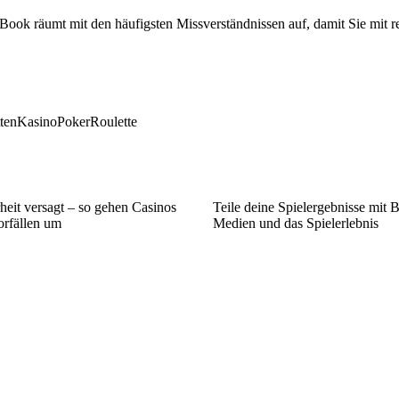
Book räumt mit den häufigsten Missverständnissen auf, damit Sie mit r
ten
Kasino
Poker
Roulette
heit versagt – so gehen Casinos
Teile deine Spielergebnisse mit 
orfällen um
Medien und das Spielerlebnis