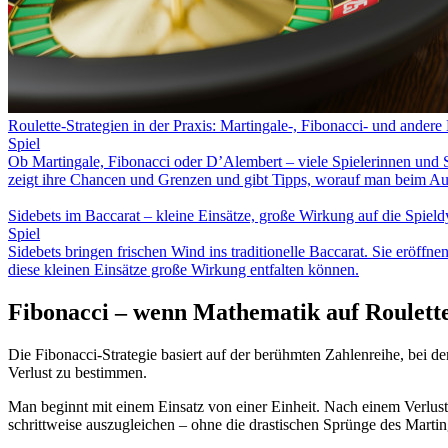
Roulette-Strategien in der Praxis: Martingale-, Fibonacci- und andere
Spiel
Ob Martingale, Fibonacci oder D’Alembert – viele Spielerinnen und Sp
zeigt ihre Chancen und Grenzen und gibt Tipps, worauf man beim Aus
Sidebets im Baccarat – kleine Einsätze, große Wirkung auf die Spiel
Spiel
Sidebets bringen frischen Wind ins traditionelle Baccarat. Sie eröff
diese kleinen Einsätze große Wirkung entfalten können.
Fibonacci – wenn Mathematik auf Roulette 
Die Fibonacci-Strategie basiert auf der berühmten Zahlenreihe, bei de
Verlust zu bestimmen.
Man beginnt mit einem Einsatz von einer Einheit. Nach einem Verlust 
schrittweise auszugleichen – ohne die drastischen Sprünge des Marti