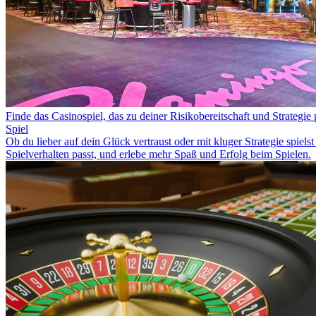
Finde das Casinospiel, das zu deiner Risikobereitschaft und Strategie 
Spiel
Ob du lieber auf dein Glück vertraust oder mit kluger Strategie spiels
Spielverhalten passt, und erlebe mehr Spaß und Erfolg beim Spielen.