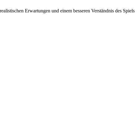
realistischen Erwartungen und einem besseren Verständnis des Spiels