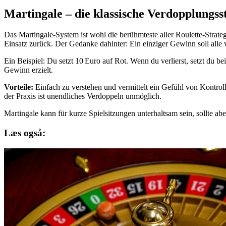
Martingale – die klassische Verdopplungss
Das Martingale-System ist wohl die berühmteste aller Roulette-Strat
Einsatz zurück. Der Gedanke dahinter: Ein einziger Gewinn soll alle v
Ein Beispiel: Du setzt 10 Euro auf Rot. Wenn du verlierst, setzt du b
Gewinn erzielt.
Vorteile:
Einfach zu verstehen und vermittelt ein Gefühl von Kontrol
der Praxis ist unendliches Verdoppeln unmöglich.
Martingale kann für kurze Spielsitzungen unterhaltsam sein, sollte ab
Læs også: