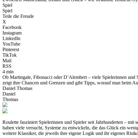
Spiel
Spiel
Teile die Freude
X
Facebook
Instagram
LinkedIn
YouTube
Pinterest
TikTok
Mail
RSS
4 min
Ob Martingale, Fibonacci oder D’Alembert – viele Spielerinnen und Sp
zeigt ihre Chancen und Grenzen und gibt Tipps, worauf man beim Aus
Daniel Thomas
Daniel
Thomas
Roulette fasziniert Spielerinnen und Spieler seit Jahrhunderten – m
haben viele versucht, Systeme zu entwickeln, die das Glück ein wenig
weitere Klassiker, die jeweils ihre eigene Logik und ihr eigenes Risi