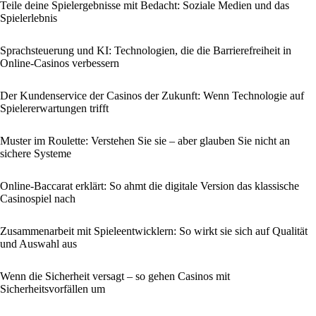
Teile deine Spielergebnisse mit Bedacht: Soziale Medien und das
Spielerlebnis
Sprachsteuerung und KI: Technologien, die die Barrierefreiheit in
Online-Casinos verbessern
Der Kundenservice der Casinos der Zukunft: Wenn Technologie auf
Spielererwartungen trifft
Muster im Roulette: Verstehen Sie sie – aber glauben Sie nicht an
sichere Systeme
Online-Baccarat erklärt: So ahmt die digitale Version das klassische
Casinospiel nach
Zusammenarbeit mit Spieleentwicklern: So wirkt sie sich auf Qualität
und Auswahl aus
Wenn die Sicherheit versagt – so gehen Casinos mit
Sicherheitsvorfällen um