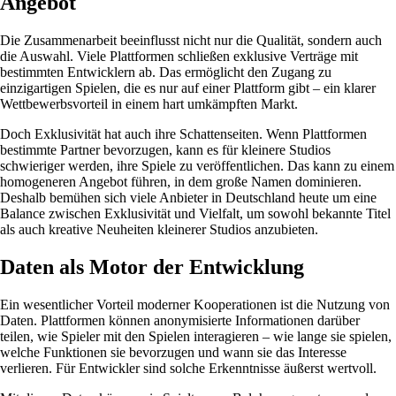
Angebot
Die Zusammenarbeit beeinflusst nicht nur die Qualität, sondern auch
die Auswahl. Viele Plattformen schließen exklusive Verträge mit
bestimmten Entwicklern ab. Das ermöglicht den Zugang zu
einzigartigen Spielen, die es nur auf einer Plattform gibt – ein klarer
Wettbewerbsvorteil in einem hart umkämpften Markt.
Doch Exklusivität hat auch ihre Schattenseiten. Wenn Plattformen
bestimmte Partner bevorzugen, kann es für kleinere Studios
schwieriger werden, ihre Spiele zu veröffentlichen. Das kann zu einem
homogeneren Angebot führen, in dem große Namen dominieren.
Deshalb bemühen sich viele Anbieter in Deutschland heute um eine
Balance zwischen Exklusivität und Vielfalt, um sowohl bekannte Titel
als auch kreative Neuheiten kleinerer Studios anzubieten.
Daten als Motor der Entwicklung
Ein wesentlicher Vorteil moderner Kooperationen ist die Nutzung von
Daten. Plattformen können anonymisierte Informationen darüber
teilen, wie Spieler mit den Spielen interagieren – wie lange sie spielen,
welche Funktionen sie bevorzugen und wann sie das Interesse
verlieren. Für Entwickler sind solche Erkenntnisse äußerst wertvoll.