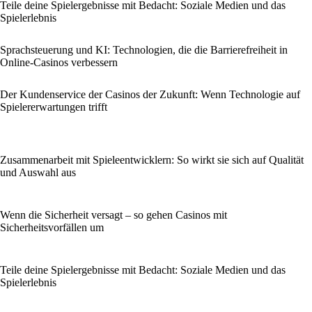
Teile deine Spielergebnisse mit Bedacht: Soziale Medien und das
Spielerlebnis
Sprachsteuerung und KI: Technologien, die die Barrierefreiheit in
Online-Casinos verbessern
Der Kundenservice der Casinos der Zukunft: Wenn Technologie auf
Spielererwartungen trifft
Zusammenarbeit mit Spieleentwicklern: So wirkt sie sich auf Qualität
und Auswahl aus
Wenn die Sicherheit versagt – so gehen Casinos mit
Sicherheitsvorfällen um
Teile deine Spielergebnisse mit Bedacht: Soziale Medien und das
Spielerlebnis