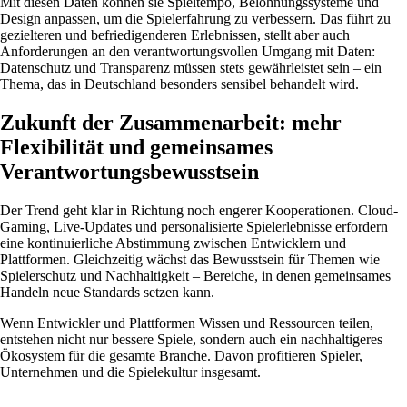
Mit diesen Daten können sie Spieltempo, Belohnungssysteme und
Design anpassen, um die Spielerfahrung zu verbessern. Das führt zu
gezielteren und befriedigenderen Erlebnissen, stellt aber auch
Anforderungen an den verantwortungsvollen Umgang mit Daten:
Datenschutz und Transparenz müssen stets gewährleistet sein – ein
Thema, das in Deutschland besonders sensibel behandelt wird.
Zukunft der Zusammenarbeit: mehr
Flexibilität und gemeinsames
Verantwortungsbewusstsein
Der Trend geht klar in Richtung noch engerer Kooperationen. Cloud-
Gaming, Live-Updates und personalisierte Spielerlebnisse erfordern
eine kontinuierliche Abstimmung zwischen Entwicklern und
Plattformen. Gleichzeitig wächst das Bewusstsein für Themen wie
Spielerschutz und Nachhaltigkeit – Bereiche, in denen gemeinsames
Handeln neue Standards setzen kann.
Wenn Entwickler und Plattformen Wissen und Ressourcen teilen,
entstehen nicht nur bessere Spiele, sondern auch ein nachhaltigeres
Ökosystem für die gesamte Branche. Davon profitieren Spieler,
Unternehmen und die Spielekultur insgesamt.