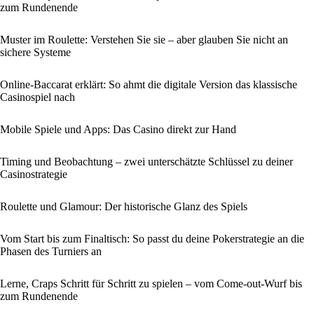
zum Rundenende
Muster im Roulette: Verstehen Sie sie – aber glauben Sie nicht an
sichere Systeme
Online-Baccarat erklärt: So ahmt die digitale Version das klassische
Casinospiel nach
Mobile Spiele und Apps: Das Casino direkt zur Hand
Timing und Beobachtung – zwei unterschätzte Schlüssel zu deiner
Casinostrategie
Roulette und Glamour: Der historische Glanz des Spiels
Vom Start bis zum Finaltisch: So passt du deine Pokerstrategie an die
Phasen des Turniers an
Lerne, Craps Schritt für Schritt zu spielen – vom Come-out-Wurf bis
zum Rundenende