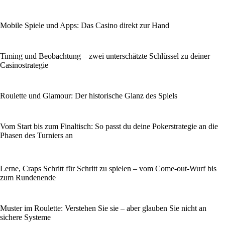
Mobile Spiele und Apps: Das Casino direkt zur Hand
Timing und Beobachtung – zwei unterschätzte Schlüssel zu deiner
Casinostrategie
Roulette und Glamour: Der historische Glanz des Spiels
Vom Start bis zum Finaltisch: So passt du deine Pokerstrategie an die
Phasen des Turniers an
Lerne, Craps Schritt für Schritt zu spielen – vom Come-out-Wurf bis
zum Rundenende
Muster im Roulette: Verstehen Sie sie – aber glauben Sie nicht an
sichere Systeme